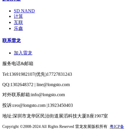
SD NAND
计算
互联
乐鑫
联系雷龙
加入雷龙
服务电话&邮箱
Tel:13691982107(优先)17727831243
QQ:1302648372 | line@longsto.com
对外联系邮箱:info@longsto.com
投诉:ceo@longsto.com |13923450403
地址:深圳市龙华区民治街道展滔科技大厦B座1907室
Copyright ©2008-2024 All Rights Reserved
雷龙发展版权所有
粤ICP备