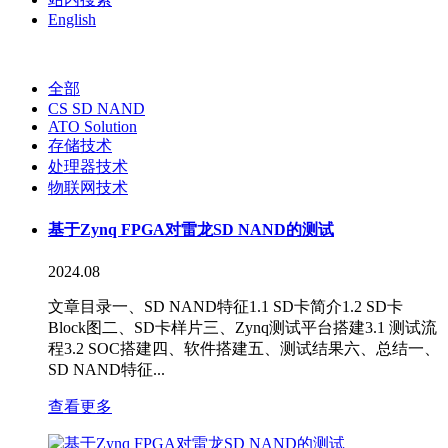
English
全部
CS SD NAND
ATO Solution
存储技术
处理器技术
物联网技术
基于Zynq FPGA对雷龙SD NAND的测试
2024.08
文章目录一、SD NAND特征1.1 SD卡简介1.2 SD卡
Block图二、SD卡样片三、Zynq测试平台搭建3.1 测试流
程3.2 SOC搭建四、软件搭建五、测试结果六、总结一、
SD NAND特征...
查看更多