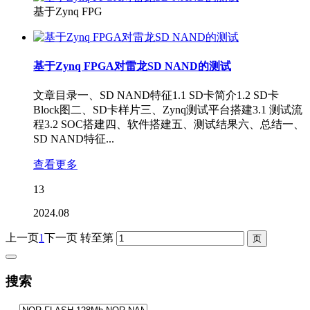
基于Zynq FPG
基于Zynq FPGA对雷龙SD NAND的测试
文章目录一、SD NAND特征1.1 SD卡简介1.2 SD卡
Block图二、SD卡样片三、Zynq测试平台搭建3.1 测试流
程3.2 SOC搭建四、软件搭建五、测试结果六、总结一、
SD NAND特征...
查看更多
13
2024.08
上一页
1
下一页
转至第
搜索