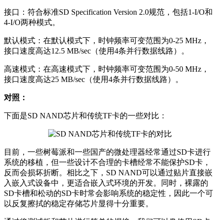
接口：符合标准SD Specification Version 2.0规范，包括1-I/O和
4-I/O两种模式。
默认模式：在默认模式下，时钟频率可变范围为0-25 MHz，
接口速度高达12.5 MB/sec（使用4条并行数据线路）。
高速模式：在高速模式下，时钟频率可变范围为0-50 MHz，
接口速度高达25 MB/sec（使用4条并行数据线路）。
对照：
下面是SD NAND芯片和传统TF卡的一些对比：
目前，一些树莓派和一些国产的微处理器经常通过SD卡进行
系统的移植，但一些设计不合理的卡槽经常不能保护SD卡，
反而会损坏折断。相比之下，SD NAND可以通过贴片直接嵌
入嵌入式设备中，更适合嵌入式环境的开发。同时，裸露的
SD卡槽和松动的SD卡时常会影响系统的稳定性，因此一个可
以反复擦拭的稳定存储芯片显得十分重要。