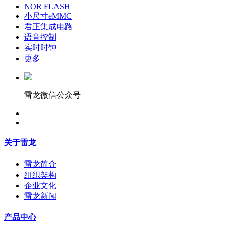
NOR FLASH
小尺寸eMMC
君正集成电路
语音控制
实时时钟
更多
雷龙微信公众号
关于雷龙
雷龙简介
组织架构
企业文化
雷龙新闻
产品中心