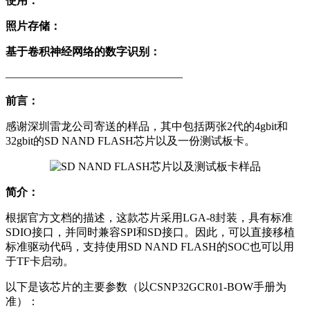
使用：
照片存储：
基于卷积神经网络的数字识别：
————————————————
前言：
感谢深圳雷龙公司寄送的样品，其中包括两张2代的4gbit和
32gbit的SD NAND FLASH芯片以及一份测试板卡。
简介：
根据官方文档的描述，这款芯片采用LGA-8封装，具有标准
SDIO接口，并同时兼容SPI和SD接口。因此，可以直接移植
标准驱动代码，支持使用SD NAND FLASH的SOC也可以用
于TF卡启动。
以下是该芯片的主要参数（以CSNP32GCR01-BOW手册为
准）：