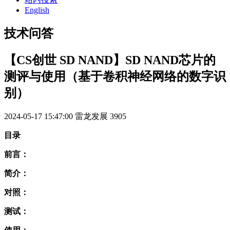
English
技术问答
【CS创世 SD NAND】SD NAND芯片的
测评与使用（基于卷积神经网络的数字识
别）
2024-05-17 15:47:00
雷龙发展
3905
目录
前言：
简介：
对照：
测试：