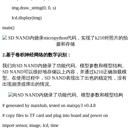
img.draw_string(0, 0, s)
lcd.display(img)
main()
2.基于卷积神经网络的数字识别：
我们向SD NAND内烧录了功能代码、模型参数和模型结构。
SD NAND可以很好地存储以上内容，并通过k210正确加载模
型。在使用过程中，SD NAND表现出了出色的稳定性，没有
出现崩溃或弹出的情况。
# generated by maixhub, tested on maixpy3 v0.4.8
# copy files to TF card and plug into board and power on
import sensor, image, lcd, time