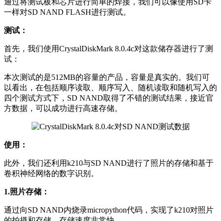
通过将测试板和芯片进行简单的焊接，我们可以像使用SD卡
一样对SD NAND FLASH进行测试。
测试：
首先，我们使用CrystalDiskMark 8.0.4c对这款储存器进行了测
试：
本次测试的是512MB的容量的产品，容量是真实的。我们可
以看出，在包括顺序读取、顺序写入、随机读取和随机写入的
四个测试方式下，SD NAND取得了不错的测试结果，接近官
方数据，可以成功进行高速存储。
使用：
此外，我们还利用k210与SD NAND进行了照片的存储和基于
卷积神经网络的数字识别。
1.照片存储：
通过向SD NAND内烧录micropython代码，实现了k210对照片
的拍摄和存储。存储速度非常快。