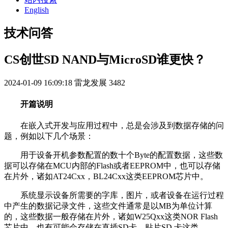
English
技术问答
CS创世SD NAND与MicroSD谁更快？
2024-01-09 16:09:18
雷龙发展
3482
开篇说明
在嵌入式开发与应用过程中，总是会涉及到数据存储的问
题，例如以下几个场景：
用于设备开机参数配置的数十个Byte的配置数据，这些数
据可以存储在MCU内部的Flash或者EEPROM中，也可以存储
在片外，诸如AT24Cxx，BL24Cxx这类EEPROM芯片中。
系统显示设备所需要的字库，图片，或者设备在运行过程
中产生的数据记录文件，这些文件通常是以MB为单位计算
的，这些数据一般存储在片外，诸如W25Qxx这类NOR Flash
芯片中，也有可能会存储在直插SD卡，贴片SD 卡这类