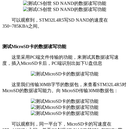
可以观察到，STM32L4R5写SD NAND的速度在
350~785KB/s之间。
测试MicroSD卡的数据读写功能
这里采用PC端文件传输的功能，来测试其数据读写速
度，插入MicroSD卡后，PC端识别出如下U盘信息
这里我们传输30MB字节的数据包，来查看STM32L4R5对
MicroSD的数据读写能力。向 MicroSD传输30MB数据包：
可以观察到，同一平台下，MicroSD卡的写速度在