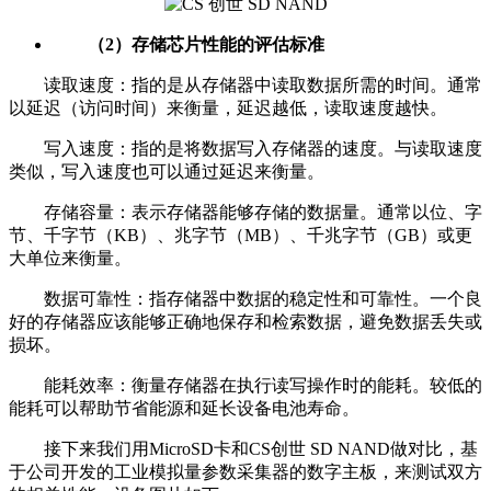
（2）存储芯片性能的评估标准
读取速度：指的是从存储器中读取数据所需的时间。通常
以延迟（访问时间）来衡量，延迟越低，读取速度越快。
写入速度：指的是将数据写入存储器的速度。与读取速度
类似，写入速度也可以通过延迟来衡量。
存储容量：表示存储器能够存储的数据量。通常以位、字
节、千字节（KB）、兆字节（MB）、千兆字节（GB）或更
大单位来衡量。
数据可靠性：指存储器中数据的稳定性和可靠性。一个良
好的存储器应该能够正确地保存和检索数据，避免数据丢失或
损坏。
能耗效率：衡量存储器在执行读写操作时的能耗。较低的
能耗可以帮助节省能源和延长设备电池寿命。
接下来我们用MicroSD卡和CS创世 SD NAND做对比，基
于公司开发的工业模拟量参数采集器的数字主板，来测试双方