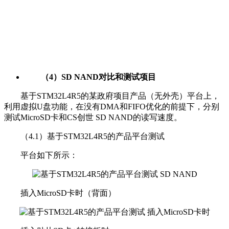
（4）SD NAND对比和测试项目
基于STM32L4R5的某政府项目产品（无外壳）平台上，
利用虚拟U盘功能，在没有DMA和FIFO优化的前提下，分别
测试MicroSD卡和CS创世 SD NAND的读写速度。
（4.1）基于STM32L4R5的产品平台测试
平台如下所示：
插入MicroSD卡时（背面）