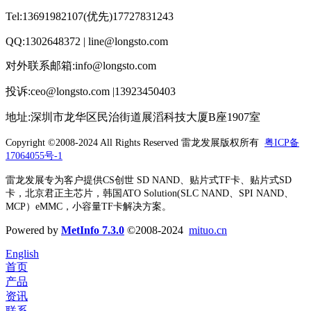
Tel:13691982107(优先)17727831243
QQ:1302648372 | line@longsto.com
对外联系邮箱:info@longsto.com
投诉:ceo@longsto.com |13923450403
地址:深圳市龙华区民治街道展滔科技大厦B座1907室
Copyright ©2008-2024 All Rights Reserved
雷龙发展版权所有
粤ICP备
17064055号-1
雷龙发展专为客户提供CS创世 SD NAND、贴片式TF卡、贴片式SD
卡，北京君正主芯片，韩国ATO Solution(SLC NAND、SPI NAND、
MCP）eMMC，小容量TF卡解决方案。
Powered by
MetInfo 7.3.0
©2008-2024
mituo.cn
English
首页
产品
资讯
联系