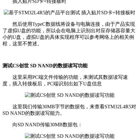
插入贴片SD卡+转接板时
然后使用TypeC数据线将设备与电脑连接，由于产品实现
了虚拟U盘的功能，所以会在电脑上识别出对应存储器容量大
小的U盘，虚拟U盘的具体实现程序可以参考网络上的相关例
程，这里不赘述。
测试CS创世 SD NAND的数据读写功能
这里采用PC端文件传输的功能，来测试其数据读写速
度，插入转接板后，PC端识别出如下U盘信息
这里我们传输30MB字节的数据包，来查看STM32L4R5对
SD NAND的数据读写能力。
向SD NAND传输30MB数据包：