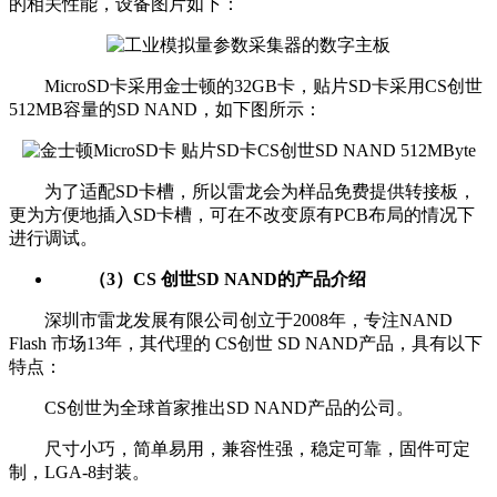
的相关性能，设备图片如下：
MicroSD卡采用金士顿的32GB卡，贴片SD卡采用CS创世
512MB容量的SD NAND，如下图所示：
为了适配SD卡槽，所以雷龙会为样品免费提供转接板，
更为方便地插入SD卡槽，可在不改变原有PCB布局的情况下
进行调试。
（3）CS 创世SD NAND的产品介绍
深圳市雷龙发展有限公司创立于2008年，专注NAND
Flash 市场13年，其代理的 CS创世 SD NAND产品，具有以下
特点：
CS创世为全球首家推出SD NAND产品的公司。
尺寸小巧，简单易用，兼容性强，稳定可靠，固件可定
制，LGA-8封装。