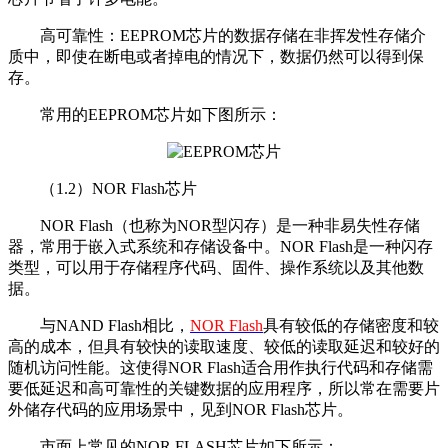
高可靠性：EEPROM芯片的数据存储在非挥发性存储介
质中，即使在断电或者掉电的情况下，数据仍然可以得到保
存。
常用的EEPROM芯片如下图所示：
（1.2）NOR Flash芯片
NOR Flash（也称为NOR型闪存）是一种非易失性存储
器，常用于嵌入式系统和存储设备中。NOR Flash是一种闪存
类型，可以用于存储程序代码、固件、操作系统以及其他数
据。
与NAND Flash相比，
NOR Flash
具有较低的存储密度和较
高的成本，但具有较快的读取速度、较低的读取延迟和较好的
随机访问性能。这使得NOR Flash适合用作执行代码和存储需
要低延迟和高可靠性的关键数据的应用程序，所以常在需要片
外储存代码的应用场景中，见到NOR Flash芯片。
市面上常见的NOR FLASH芯片如下所示：