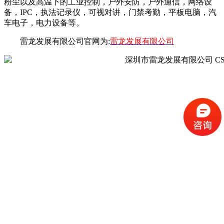
粉尘以及高温下的工业控制，户外安防，户外通信，网络设
备，IPC，执法记录仪，可视对讲，门禁考勤，平板电脑，汽
车电子，电力设备等。
雷龙发展有限公司官网为:
雷龙发展有限公司