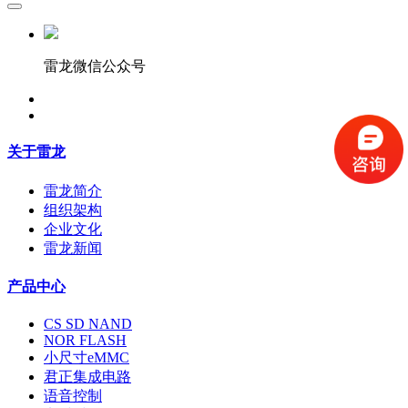
雷龙微信公众号
关于雷龙
雷龙简介
组织架构
企业文化
雷龙新闻
产品中心
CS SD NAND
NOR FLASH
小尺寸eMMC
君正集成电路
语音控制