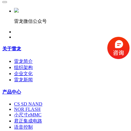
雷龙微信公众号
关于雷龙
雷龙简介
组织架构
企业文化
雷龙新闻
产品中心
CS SD NAND
NOR FLASH
小尺寸eMMC
君正集成电路
语音控制