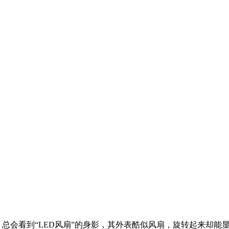
总会看到“LED风扇”的身影，其外表酷似风扇，旋转起来却能显