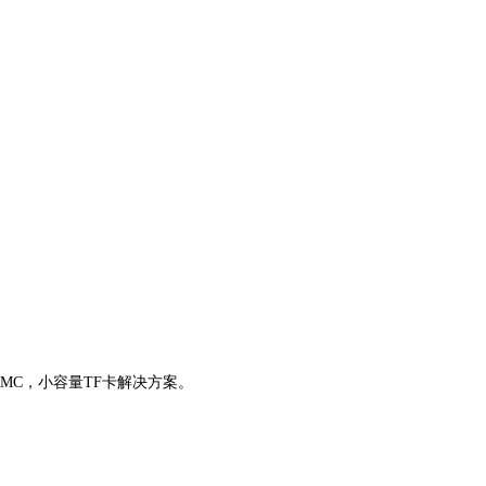
）eMMC，小容量TF卡解决方案。