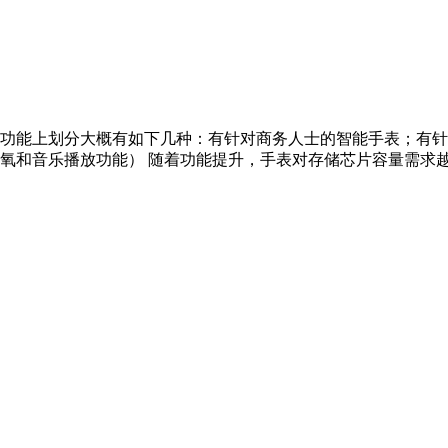
功能上划分大概有如下几种：有针对商务人士的智能手表；有针
和音乐播放功能） 随着功能提升，手表对存储芯片容量需求越来