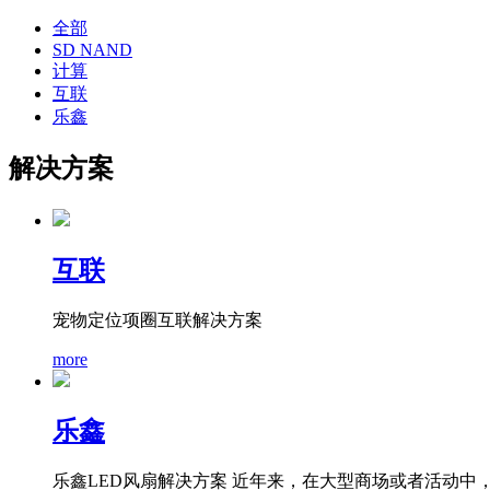
全部
SD NAND
计算
互联
乐鑫
解决方案
互联
宠物定位项圈互联解决方案
more
乐鑫
乐鑫LED风扇解决方案 近年来，在大型商场或者活动中，