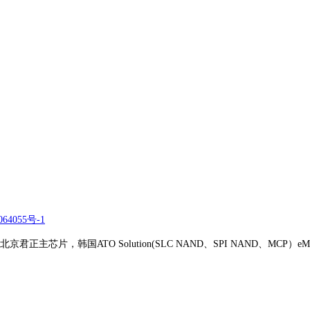
64055号-1
正主芯片，韩国ATO Solution(SLC NAND、SPI NAND、MCP