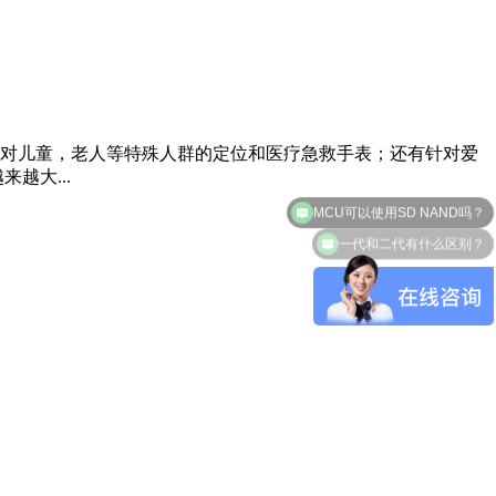
对儿童，老人等特殊人群的定位和医疗急救手表；还有针对爱
越大...
MCU可以使用SD NAND吗？
一代和二代有什么区别？