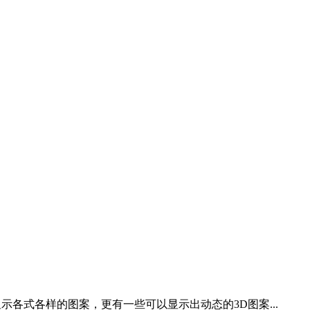
示各式各样的图案，更有一些可以显示出动态的3D图案...