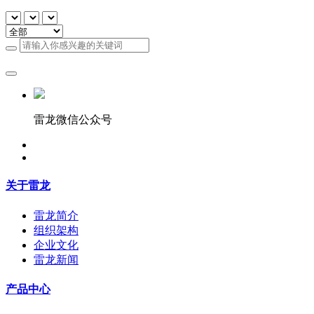
雷龙微信公众号
关于雷龙
雷龙简介
组织架构
企业文化
雷龙新闻
产品中心