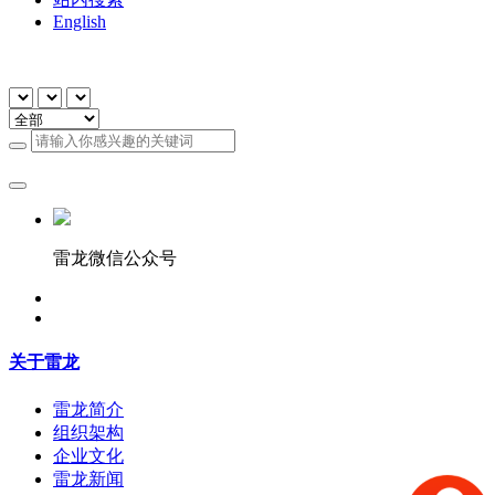
English
雷龙微信公众号
关于雷龙
雷龙简介
组织架构
企业文化
雷龙新闻