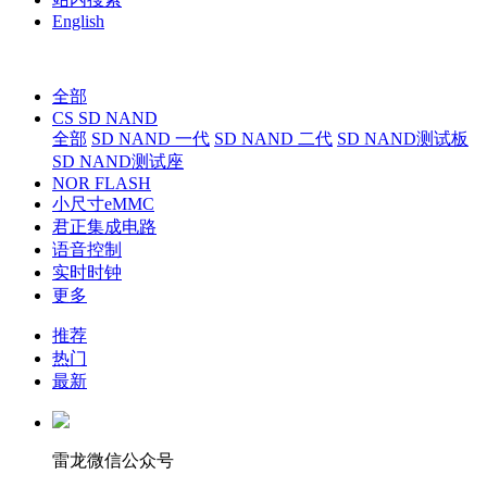
English
全部
CS SD NAND
全部
SD NAND 一代
SD NAND 二代
SD NAND测试板
SD NAND测试座
NOR FLASH
小尺寸eMMC
君正集成电路
语音控制
实时时钟
更多
推荐
热门
最新
雷龙微信公众号