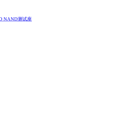
D NAND测试座