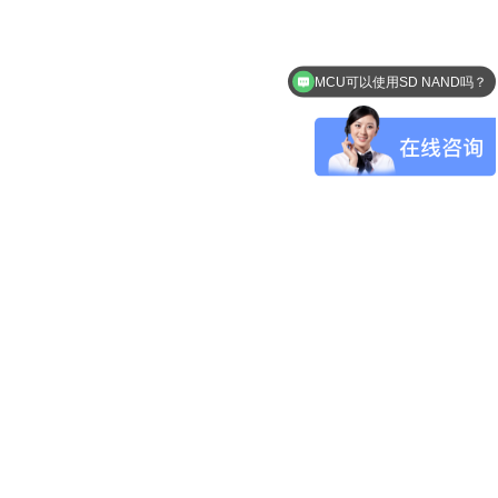
MCU可以使用SD NAND吗？