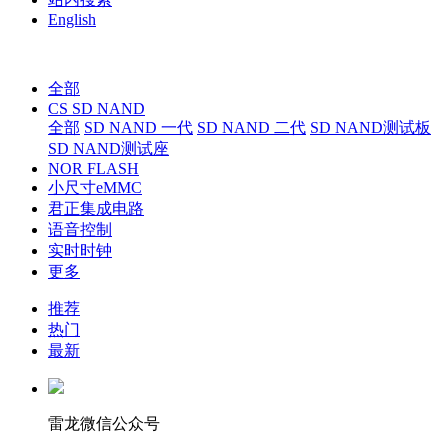
English
全部
CS SD NAND
全部
SD NAND 一代
SD NAND 二代
SD NAND测试板
SD NAND测试座
NOR FLASH
小尺寸eMMC
君正集成电路
语音控制
实时时钟
更多
推荐
热门
最新
雷龙微信公众号