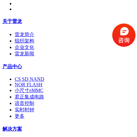
关于雷龙
雷龙简介
组织架构
企业文化
雷龙新闻
产品中心
CS SD NAND
NOR FLASH
小尺寸eMMC
君正集成电路
语音控制
实时时钟
更多
解决方案