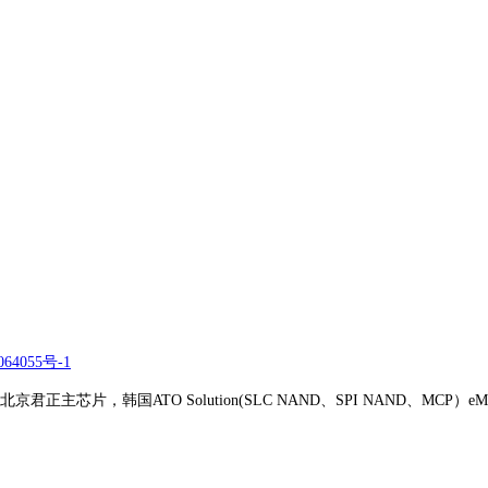
64055号-1
正主芯片，韩国ATO Solution(SLC NAND、SPI NAND、MCP