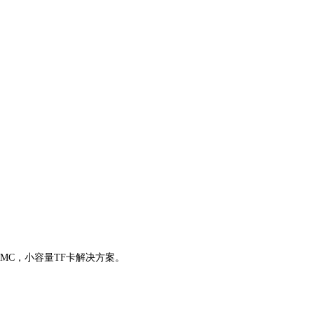
）eMMC，小容量TF卡解决方案。