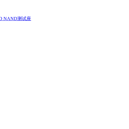
D NAND测试座