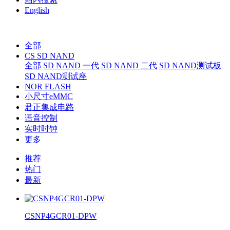
English
全部
CS SD NAND
全部
SD NAND 一代
SD NAND 二代
SD NAND测试板
SD NAND测试座
NOR FLASH
小尺寸eMMC
君正集成电路
语音控制
实时时钟
更多
推荐
热门
最新
CSNP4GCR01-DPW