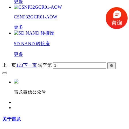
更多
CSNP32GCR01-AOW
更多
SD NAND 转接座
更多
上一页
1
2
3
下一页
转至第
雷龙微信公众号
关于雷龙