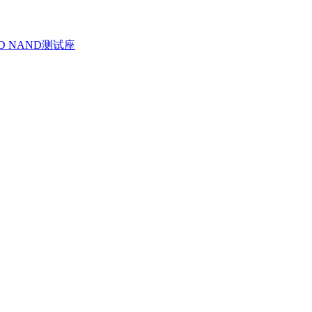
D NAND测试座