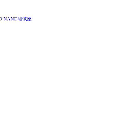
D NAND测试座