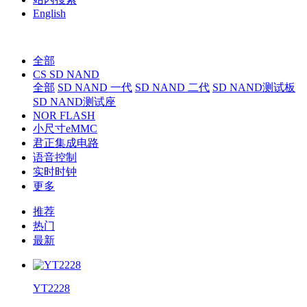
English
全部
CS SD NAND
全部
SD NAND 一代
SD NAND 二代
SD NAND测试板
SD NAND测试座
NOR FLASH
小尺寸eMMC
君正集成电路
语音控制
实时时钟
更多
推荐
热门
最新
YT2228