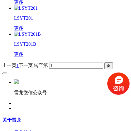
更多
LSYT201
更多
LSYT201B
更多
上一页
1
下一页
转至第
雷龙微信公众号
关于雷龙