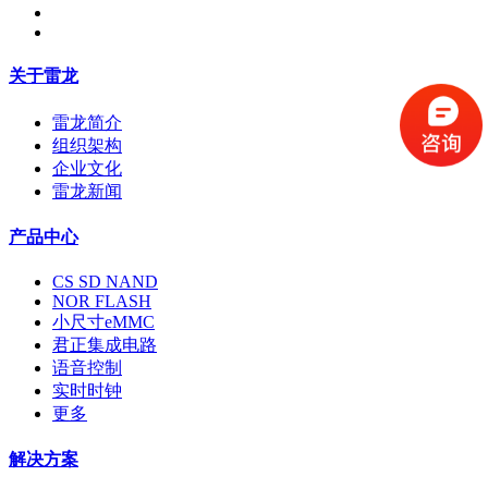
关于雷龙
雷龙简介
组织架构
企业文化
雷龙新闻
产品中心
CS SD NAND
NOR FLASH
小尺寸eMMC
君正集成电路
语音控制
实时时钟
更多
解决方案