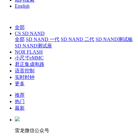
English
全部
CS SD NAND
全部
SD NAND 一代
SD NAND 二代
SD NAND测试板
SD NAND测试座
NOR FLASH
小尺寸eMMC
君正集成电路
语音控制
实时时钟
更多
推荐
热门
最新
雷龙微信公众号