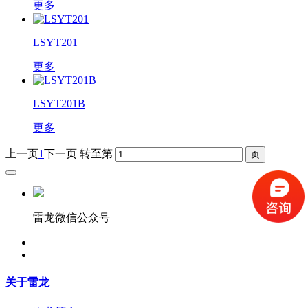
更多
LSYT201
更多
LSYT201B
更多
上一页
1
下一页
转至第
雷龙微信公众号
关于雷龙