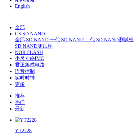
English
全部
CS SD NAND
全部
SD NAND 一代
SD NAND 二代
SD NAND测试板
SD NAND测试座
NOR FLASH
小尺寸eMMC
君正集成电路
语音控制
实时时钟
更多
推荐
热门
最新
YT2228