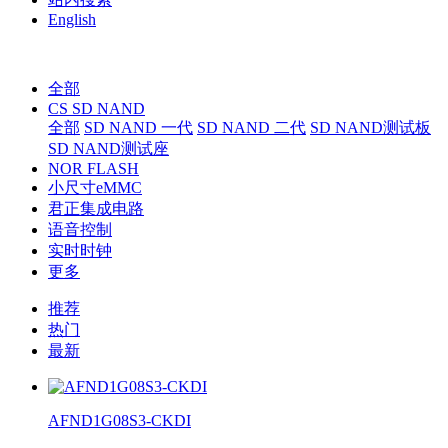
English
全部
CS SD NAND
全部
SD NAND 一代
SD NAND 二代
SD NAND测试板
SD NAND测试座
NOR FLASH
小尺寸eMMC
君正集成电路
语音控制
实时时钟
更多
推荐
热门
最新
AFND1G08S3-CKDI