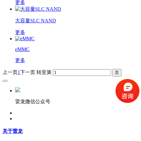
更多
大容量SLC NAND
更多
eMMC
更多
上一页
1
下一页
转至第
雷龙微信公众号
关于雷龙