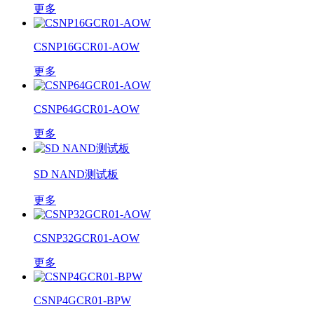
更多
CSNP16GCR01-AOW
更多
CSNP64GCR01-AOW
更多
SD NAND测试板
更多
CSNP32GCR01-AOW
更多
CSNP4GCR01-BPW