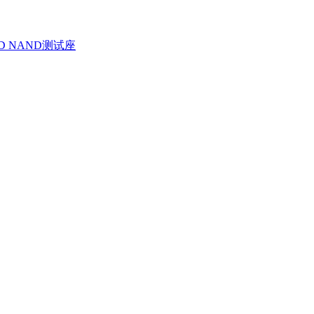
D NAND测试座