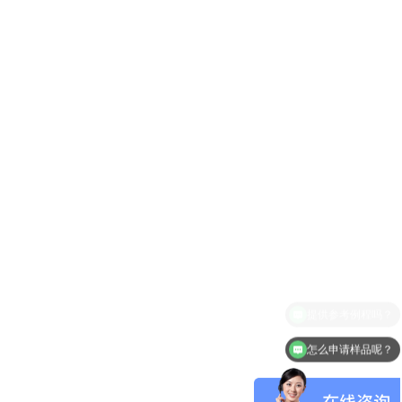
怎么申请样品呢？