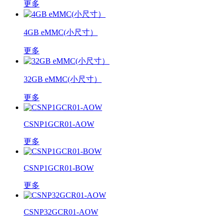
更多
4GB eMMC(小尺寸）
更多
32GB eMMC(小尺寸）
更多
CSNP1GCR01-AOW
更多
CSNP1GCR01-BOW
更多
CSNP32GCR01-AOW