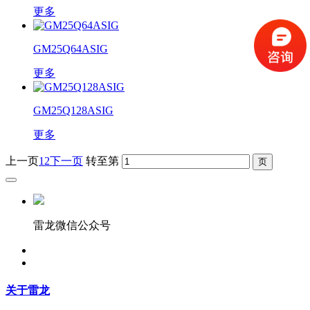
更多
GM25Q64ASIG
更多
GM25Q128ASIG
更多
上一页
1
2
下一页
转至第
雷龙微信公众号
关于雷龙