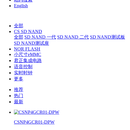
English
全部
CS SD NAND
全部
SD NAND 一代
SD NAND 二代
SD NAND测试板
SD NAND测试座
NOR FLASH
小尺寸eMMC
君正集成电路
语音控制
实时时钟
更多
推荐
热门
最新
CSNP4GCR01-DPW