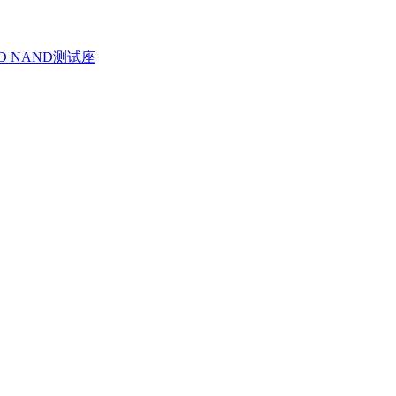
D NAND测试座