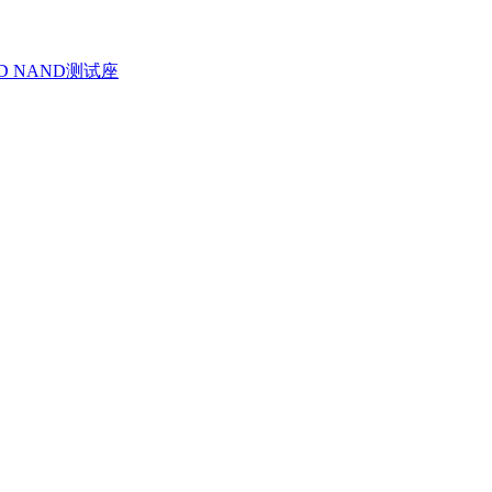
D NAND测试座