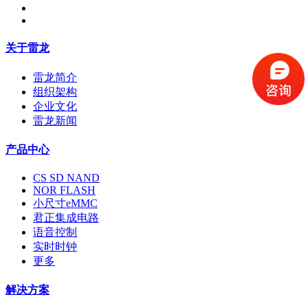
关于雷龙
雷龙简介
组织架构
企业文化
雷龙新闻
产品中心
CS SD NAND
NOR FLASH
小尺寸eMMC
君正集成电路
语音控制
实时时钟
更多
解决方案