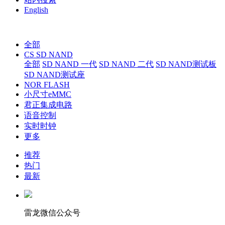
English
全部
CS SD NAND
全部
SD NAND 一代
SD NAND 二代
SD NAND测试板
SD NAND测试座
NOR FLASH
小尺寸eMMC
君正集成电路
语音控制
实时时钟
更多
推荐
热门
最新
雷龙微信公众号