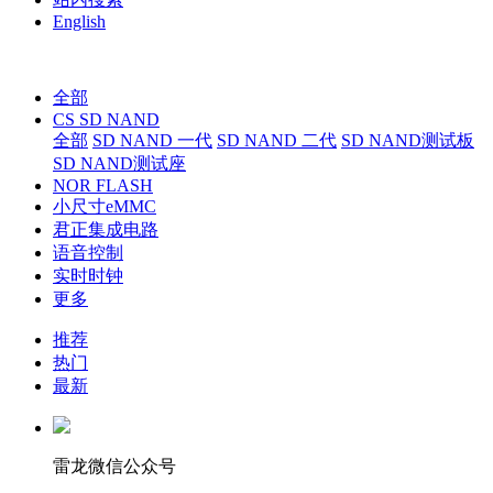
English
全部
CS SD NAND
全部
SD NAND 一代
SD NAND 二代
SD NAND测试板
SD NAND测试座
NOR FLASH
小尺寸eMMC
君正集成电路
语音控制
实时时钟
更多
推荐
热门
最新
雷龙微信公众号