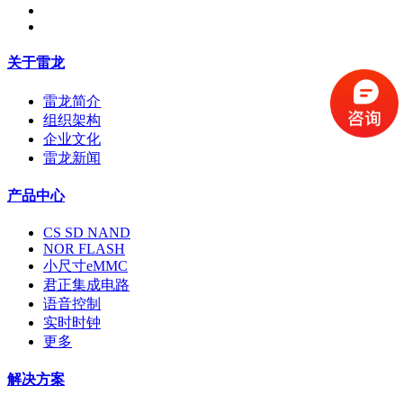
关于雷龙
雷龙简介
组织架构
企业文化
雷龙新闻
产品中心
CS SD NAND
NOR FLASH
小尺寸eMMC
君正集成电路
语音控制
实时时钟
更多
解决方案