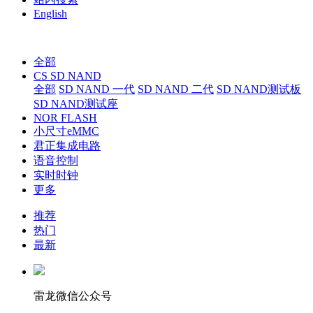
English
全部
CS SD NAND
全部
SD NAND 一代
SD NAND 二代
SD NAND测试板
SD NAND测试座
NOR FLASH
小尺寸eMMC
君正集成电路
语音控制
实时时钟
更多
推荐
热门
最新
雷龙微信公众号