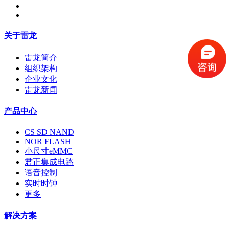
关于雷龙
雷龙简介
组织架构
企业文化
雷龙新闻
产品中心
CS SD NAND
NOR FLASH
小尺寸eMMC
君正集成电路
语音控制
实时时钟
更多
解决方案