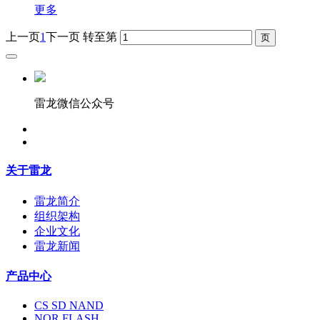
更多
上一页
1
下一页
转至第
雷龙微信公众号
关于雷龙
雷龙简介
组织架构
企业文化
雷龙新闻
产品中心
CS SD NAND
NOR FLASH