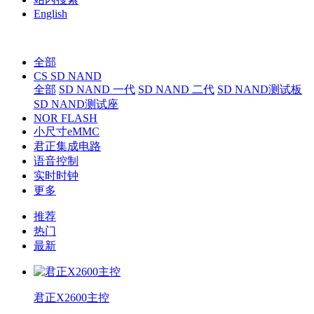
English
全部
CS SD NAND
全部
SD NAND 一代
SD NAND 二代
SD NAND测试板
SD NAND测试座
NOR FLASH
小尺寸eMMC
君正集成电路
语音控制
实时时钟
更多
推荐
热门
最新
君正X2600主控