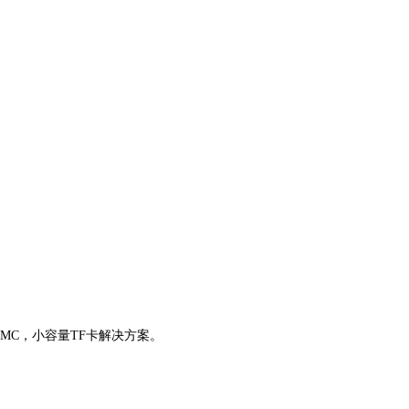
）eMMC，小容量TF卡解决方案。