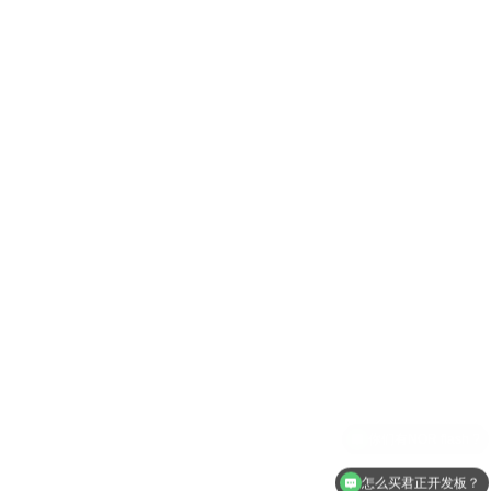
怎么买君正开发板？