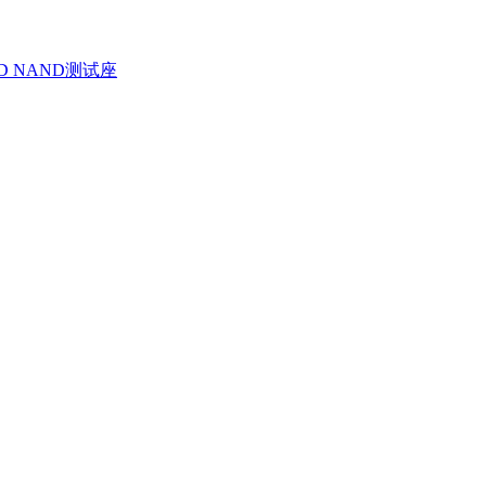
D NAND测试座