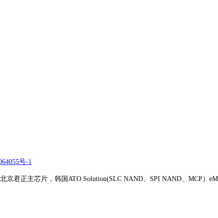
64055号-1
正主芯片，韩国ATO Solution(SLC NAND、SPI NAND、MCP