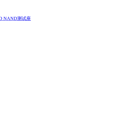
D NAND测试座