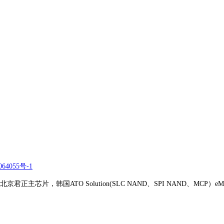
64055号-1
正主芯片，韩国ATO Solution(SLC NAND、SPI NAND、MCP