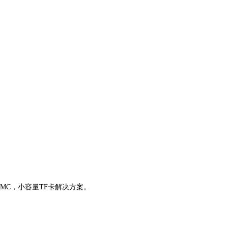
）eMMC，小容量TF卡解决方案。