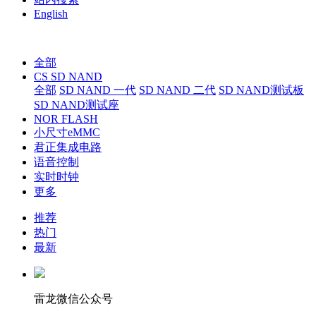
English
全部
CS SD NAND
全部
SD NAND 一代
SD NAND 二代
SD NAND测试板
SD NAND测试座
NOR FLASH
小尺寸eMMC
君正集成电路
语音控制
实时时钟
更多
推荐
热门
最新
雷龙微信公众号