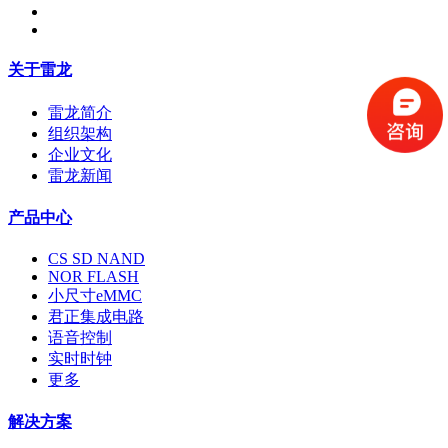
关于雷龙
雷龙简介
组织架构
企业文化
雷龙新闻
产品中心
CS SD NAND
NOR FLASH
小尺寸eMMC
君正集成电路
语音控制
实时时钟
更多
解决方案