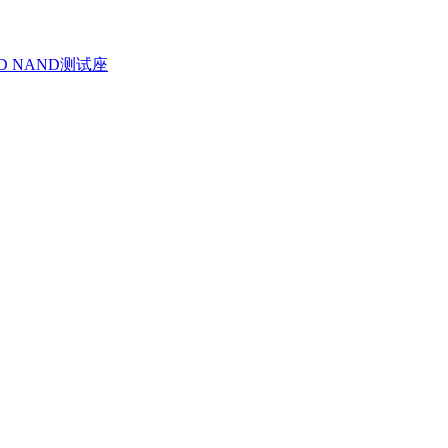
D NAND测试座