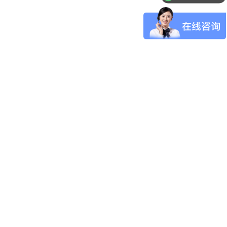
怎么申请样品呢？