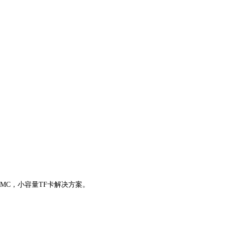
）eMMC，小容量TF卡解决方案。