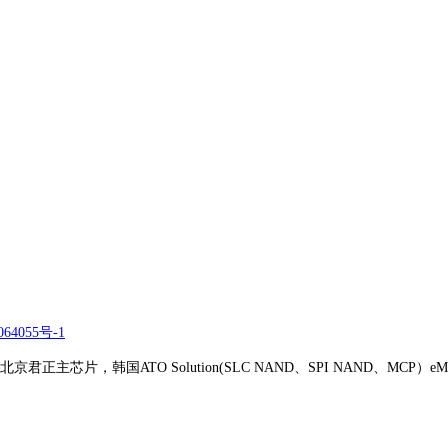
64055号-1
正主芯片，韩国ATO Solution(SLC NAND、SPI NAND、MCP