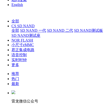
English
全部
CS SD NAND
全部
SD NAND 一代
SD NAND 二代
SD NAND测试板
SD NAND测试座
NOR FLASH
小尺寸eMMC
君正集成电路
语音控制
实时时钟
更多
推荐
热门
最新
雷龙微信公众号