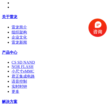
关于雷龙
雷龙简介
组织架构
企业文化
雷龙新闻
产品中心
CS SD NAND
NOR FLASH
小尺寸eMMC
君正集成电路
语音控制
实时时钟
更多
解决方案