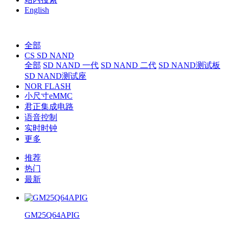
English
全部
CS SD NAND
全部
SD NAND 一代
SD NAND 二代
SD NAND测试板
SD NAND测试座
NOR FLASH
小尺寸eMMC
君正集成电路
语音控制
实时时钟
更多
推荐
热门
最新
GM25Q64APIG