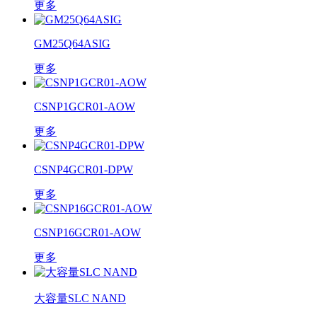
更多
GM25Q64ASIG
更多
CSNP1GCR01-AOW
更多
CSNP4GCR01-DPW
更多
CSNP16GCR01-AOW
更多
大容量SLC NAND