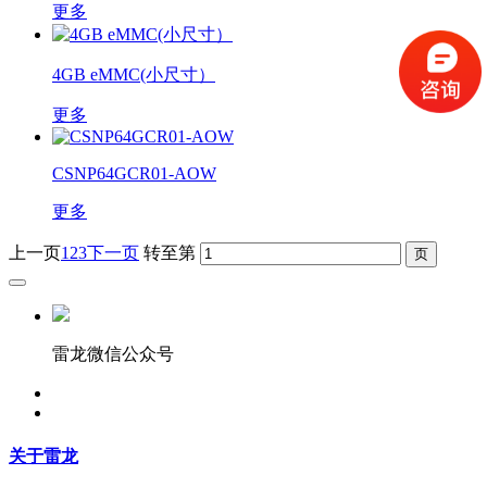
更多
4GB eMMC(小尺寸）
更多
CSNP64GCR01-AOW
更多
上一页
1
2
3
下一页
转至第
雷龙微信公众号
关于雷龙