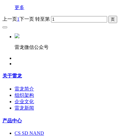
更多
上一页
1
下一页
转至第
雷龙微信公众号
关于雷龙
雷龙简介
组织架构
企业文化
雷龙新闻
产品中心
CS SD NAND