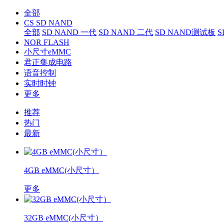
全部
CS SD NAND
全部
SD NAND 一代
SD NAND 二代
SD NAND测试板
S
NOR FLASH
小尺寸eMMC
君正集成电路
语音控制
实时时钟
更多
推荐
热门
最新
4GB eMMC(小尺寸）
更多
32GB eMMC(小尺寸）