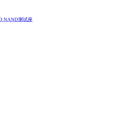
D NAND测试座