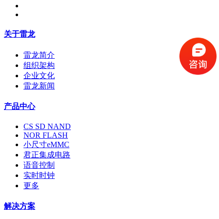
关于雷龙
雷龙简介
组织架构
企业文化
雷龙新闻
产品中心
CS SD NAND
NOR FLASH
小尺寸eMMC
君正集成电路
语音控制
实时时钟
更多
解决方案