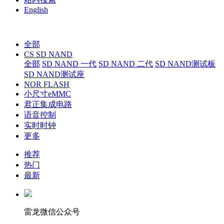
English
全部
CS SD NAND
全部
SD NAND 一代
SD NAND 二代
SD NAND测试板
SD NAND测试座
NOR FLASH
小尺寸eMMC
君正集成电路
语音控制
实时时钟
更多
推荐
热门
最新
雷龙微信公众号