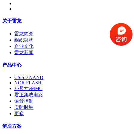
关于雷龙
雷龙简介
组织架构
企业文化
雷龙新闻
产品中心
CS SD NAND
NOR FLASH
小尺寸eMMC
君正集成电路
语音控制
实时时钟
更多
解决方案