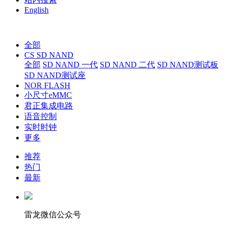
English
全部
CS SD NAND
全部
SD NAND 一代
SD NAND 二代
SD NAND测试板
SD NAND测试座
NOR FLASH
小尺寸eMMC
君正集成电路
语音控制
实时时钟
更多
推荐
热门
最新
雷龙微信公众号