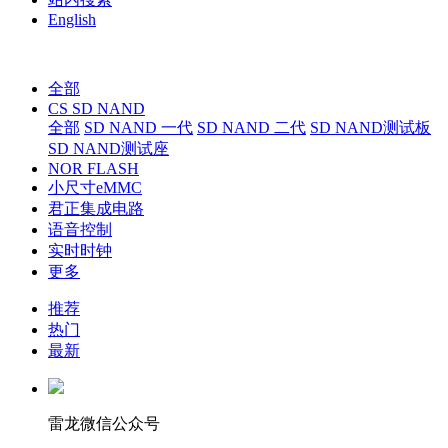
English
全部
CS SD NAND
全部
SD NAND 一代
SD NAND 二代
SD NAND测试板
SD NAND测试座
NOR FLASH
小尺寸eMMC
君正集成电路
语音控制
实时时钟
更多
推荐
热门
最新
雷龙微信公众号