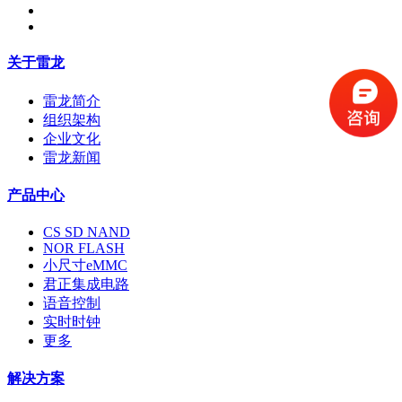
关于雷龙
雷龙简介
组织架构
企业文化
雷龙新闻
产品中心
CS SD NAND
NOR FLASH
小尺寸eMMC
君正集成电路
语音控制
实时时钟
更多
解决方案