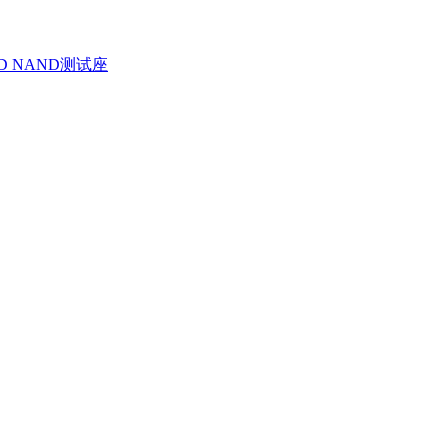
D NAND测试座