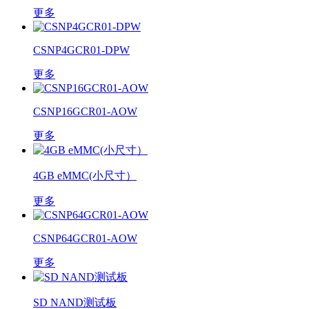
更多
CSNP4GCR01-DPW
更多
CSNP16GCR01-AOW
更多
4GB eMMC(小尺寸）
更多
CSNP64GCR01-AOW
更多
SD NAND测试板