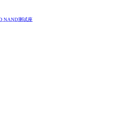
D NAND测试座