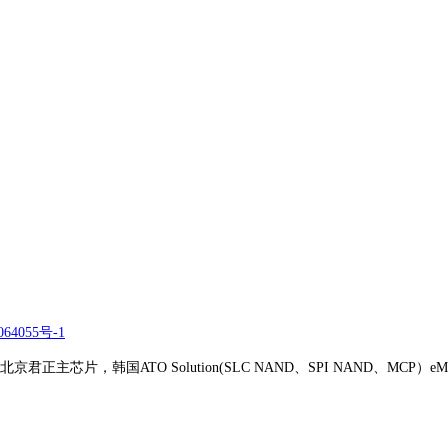
64055号-1
正主芯片，韩国ATO Solution(SLC NAND、SPI NAND、MCP