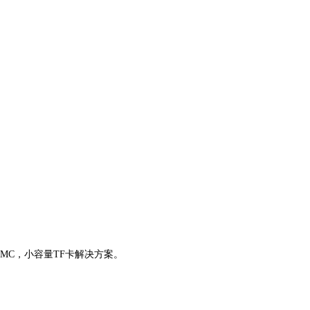
）eMMC，小容量TF卡解决方案。