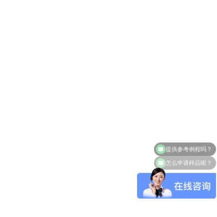
怎么申请样品呢？