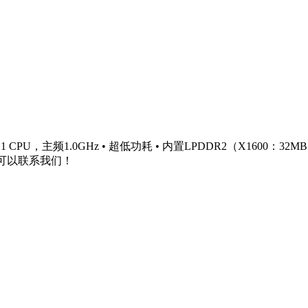
® 1 CPU，主频1.0GHz • 超低功耗 • 内置LPDDR2（X1600：3
息可以联系我们！