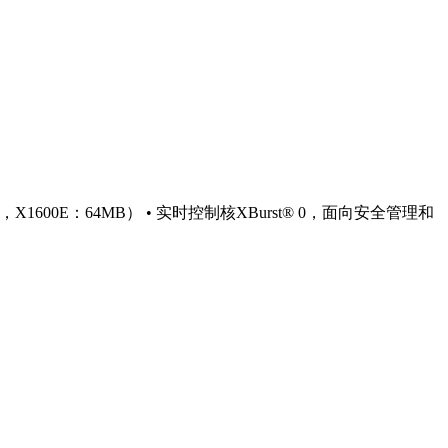
2MB，X1600E：64MB） • 实时控制核XBurst® 0，面向安全管理和