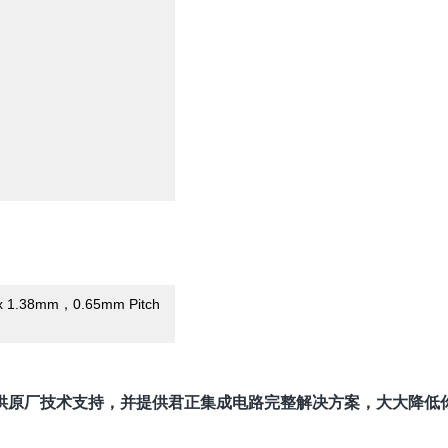
x 1.38mm
0.65mm Pitch
，
供原厂技术支持，并提供君正集成电路完整解决方案，大大降低