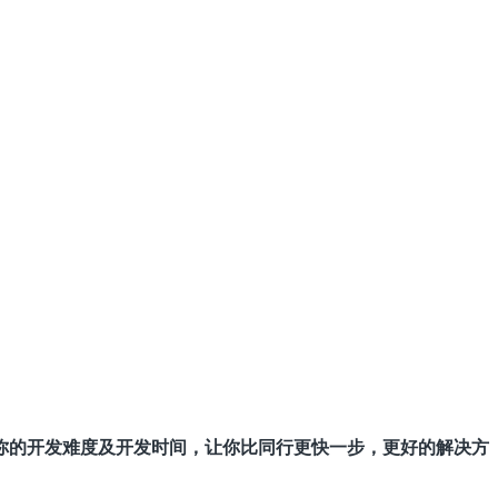
你的开发难度及开发时间，让你比同行更快一步，更好的解决方