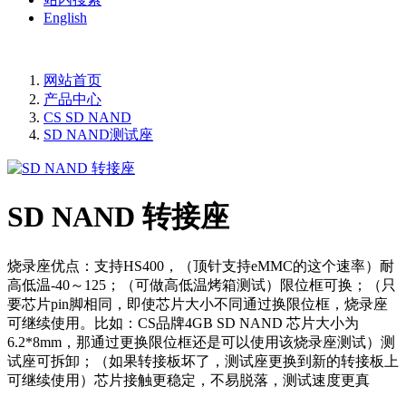
English
网站首页
产品中心
CS SD NAND
SD NAND测试座
SD NAND 转接座
烧录座优点：支持HS400，（顶针支持eMMC的这个速率）耐
高低温-40～125；（可做高低温烤箱测试）限位框可换；（只
要芯片pin脚相同，即使芯片大小不同通过换限位框，烧录座
可继续使用。比如：CS品牌4GB SD NAND 芯片大小为
6.2*8mm，那通过更换限位框还是可以使用该烧录座测试）测
试座可拆卸；（如果转接板坏了，测试座更换到新的转接板上
可继续使用）芯片接触更稳定，不易脱落，测试速度更真