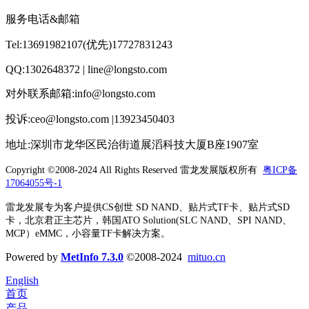
服务电话&邮箱
Tel:13691982107(优先)17727831243
QQ:1302648372 | line@longsto.com
对外联系邮箱:info@longsto.com
投诉:ceo@longsto.com |13923450403
地址:深圳市龙华区民治街道展滔科技大厦B座1907室
Copyright ©2008-2024 All Rights Reserved
雷龙发展版权所有
粤ICP备
17064055号-1
雷龙发展专为客户提供CS创世 SD NAND、贴片式TF卡、贴片式SD
卡，北京君正主芯片，韩国ATO Solution(SLC NAND、SPI NAND、
MCP）eMMC，小容量TF卡解决方案。
Powered by
MetInfo 7.3.0
©2008-2024
mituo.cn
English
首页
产品