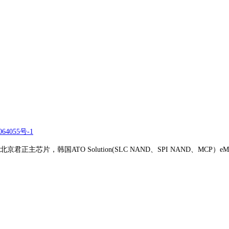
64055号-1
正主芯片，韩国ATO Solution(SLC NAND、SPI NAND、MCP