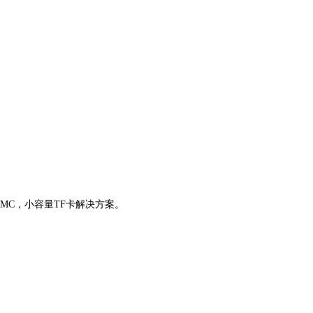
）eMMC，小容量TF卡解决方案。