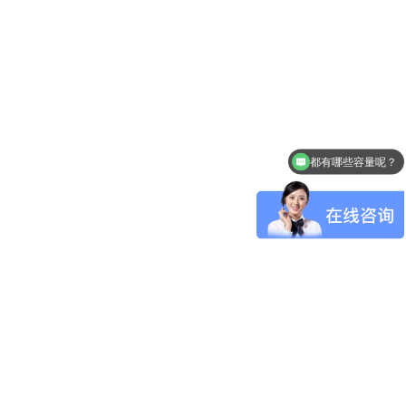
都有哪些容量呢？