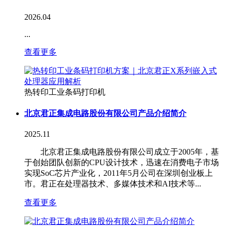
2026.04
...
查看更多
热转印工业条码打印机
北京君正集成电路股份有限公司产品介绍简介
2025.11
北京君正集成电路股份有限公司成立于2005年，基
于创始团队创新的CPU设计技术，迅速在消费电子市场
实现SoC芯片产业化，2011年5月公司在深圳创业板上
市。君正在处理器技术、多媒体技术和AI技术等...
查看更多