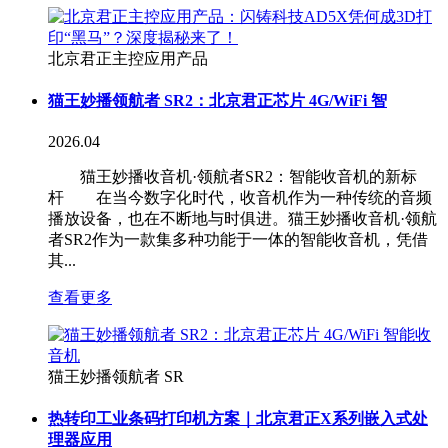
北京君正主控应用产品
猫王妙播领航者 SR2：北京君正芯片 4G/WiFi 智
2026.04
猫王妙播收音机·领航者SR2：智能收音机的新标
杆 在当今数字化时代，收音机作为一种传统的音频
播放设备，也在不断地与时俱进。猫王妙播收音机·领航
者SR2作为一款集多种功能于一体的智能收音机，凭借
其...
查看更多
猫王妙播领航者 SR
热转印工业条码打印机方案｜北京君正X系列嵌入式处
理器应用