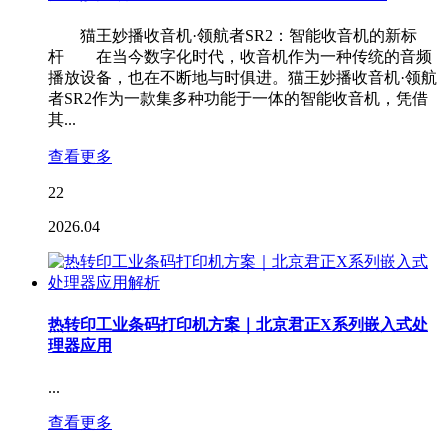
猫王妙播收音机·领航者SR2：智能收音机的新标
杆 在当今数字化时代，收音机作为一种传统的音频
播放设备，也在不断地与时俱进。猫王妙播收音机·领航
者SR2作为一款集多种功能于一体的智能收音机，凭借
其...
查看更多
22
2026.04
热转印工业条码打印机方案｜北京君正X系列嵌入式处
理器应用
...
查看更多