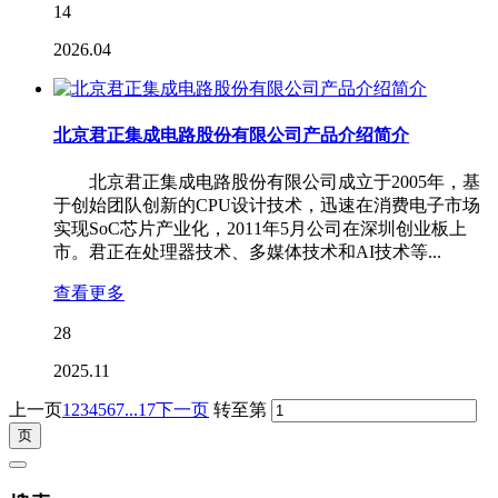
14
2026.04
北京君正集成电路股份有限公司产品介绍简介
北京君正集成电路股份有限公司成立于2005年，基
于创始团队创新的CPU设计技术，迅速在消费电子市场
实现SoC芯片产业化，2011年5月公司在深圳创业板上
市。君正在处理器技术、多媒体技术和AI技术等...
查看更多
28
2025.11
上一页
1
2
3
4
5
6
7
...17
下一页
转至第