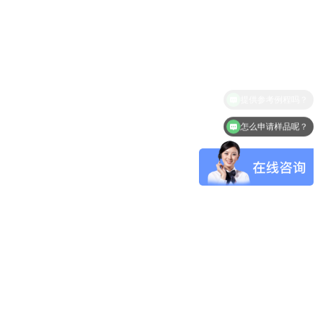
怎么申请样品呢？