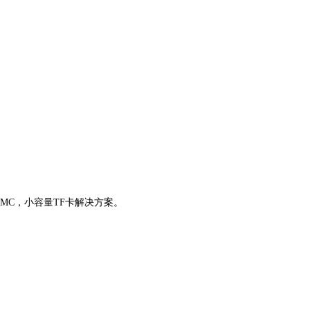
）eMMC，小容量TF卡解决方案。