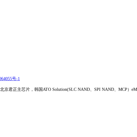
64055号-1
正主芯片，韩国ATO Solution(SLC NAND、SPI NAND、MCP