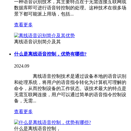
一种语音识别技术，其主要特点在于无需连接互联网或
数据库即可进行语音转控制的处理。这种技术在很多场
景下都可能派上用场，包括...
查看更多
离线语音识别简介及其
什么是离线语音控制，优势有哪些?
2024.09
离线语音控制技术是通过设备本地的语音识别
和处理系统，将用户的语音指令转化为计算机可理解的
命令，从而控制设备的工作状态。该技术最大的特点是
无需互联网连接，用户可以通过简单的语音指令控制设
备，无需...
查看更多
什么是离线语音控制，