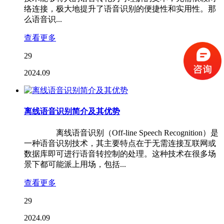
络连接，极大地提升了语音识别的便捷性和实用性。那
么语音识...
查看更多
29
2024.09
离线语音识别简介及其优势
离线语音识别（Off-line Speech Recognition）是
一种语音识别技术，其主要特点在于无需连接互联网或
数据库即可进行语音转控制的处理。这种技术在很多场
景下都可能派上用场，包括...
查看更多
29
2024.09