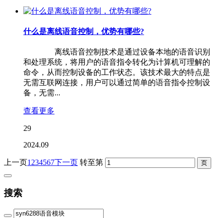
什么是离线语音控制，优势有哪些?
离线语音控制技术是通过设备本地的语音识别
和处理系统，将用户的语音指令转化为计算机可理解的
命令，从而控制设备的工作状态。该技术最大的特点是
无需互联网连接，用户可以通过简单的语音指令控制设
备，无需...
查看更多
29
2024.09
上一页
1
2
3
4
5
6
7
下一页
转至第
搜索