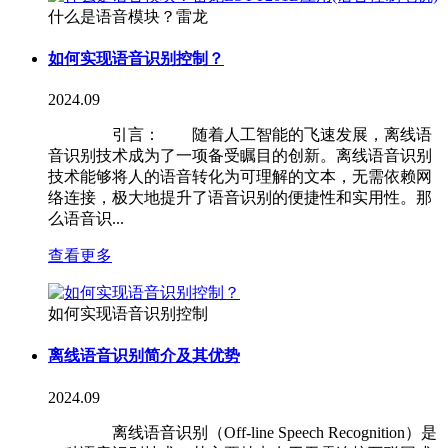
什么是语音模块？雷龙
如何实现语音识别控制？
2024.09
引言： 随着人工智能的飞速发展，离线语
音识别技术成为了一项备受瞩目的创新。离线语音识别
技术能够将人的语音转化为可理解的文本，无需依赖网
络连接，极大地提升了语音识别的便捷性和实用性。那
么语音识...
查看更多
如何实现语音识别控制
离线语音识别简介及其优势
2024.09
离线语音识别（Off-line Speech Recognition）是