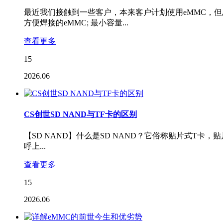
最近我们接触到一些客户，本来客户计划使用eMMC，但
方便焊接的eMMC; 最小容量...
查看更多
15
2026.06
CS创世SD NAND与TF卡的区别
【SD NAND】什么是SD NAND？它俗称贴片式T卡
呼上...
查看更多
15
2026.06