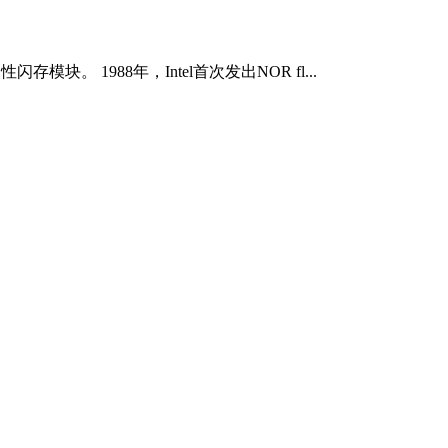
模块。 1988年，Intel首次发出NOR fl...