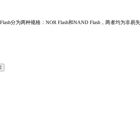
分为两种规格：NOR Flash和NAND Flash，两者均为非易失性闪存