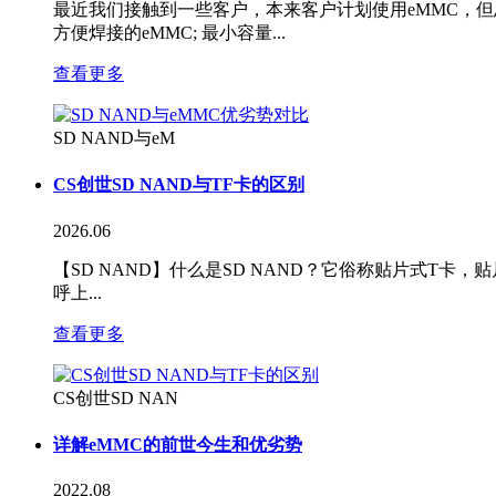
最近我们接触到一些客户，本来客户计划使用eMMC，但
方便焊接的eMMC; 最小容量...
查看更多
SD NAND与eM
CS创世SD NAND与TF卡的区别
2026.06
【SD NAND】什么是SD NAND？它俗称贴片式T卡
呼上...
查看更多
CS创世SD NAN
详解eMMC的前世今生和优劣势
2022.08