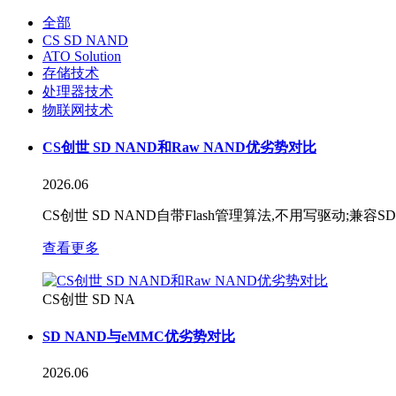
全部
CS SD NAND
ATO Solution
存储技术
处理器技术
物联网技术
CS创世 SD NAND和Raw NAND优劣势对比
2026.06
CS创世 SD NAND自带Flash管理算法,不用写驱动;兼容SD
查看更多
CS创世 SD NA
SD NAND与eMMC优劣势对比
2026.06