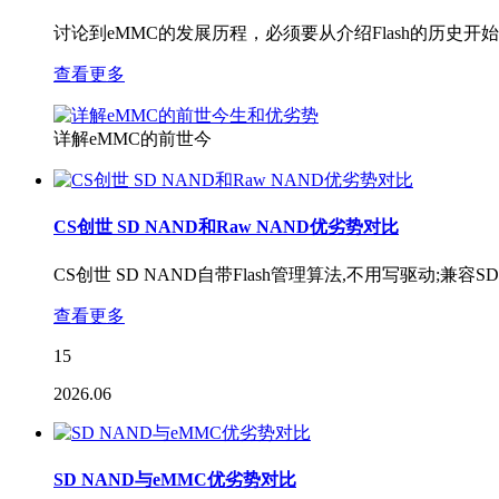
讨论到eMMC的发展历程，必须要从介绍Flash的历史开始Flash
查看更多
详解eMMC的前世今
CS创世 SD NAND和Raw NAND优劣势对比
CS创世 SD NAND自带Flash管理算法,不用写驱动;兼容SD
查看更多
15
2026.06
SD NAND与eMMC优劣势对比