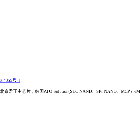
64055号-1
正主芯片，韩国ATO Solution(SLC NAND、SPI NAND、MCP