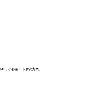
）eMMC，小容量TF卡解决方案。