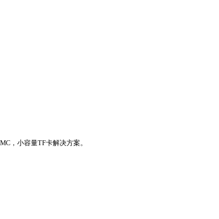
）eMMC，小容量TF卡解决方案。