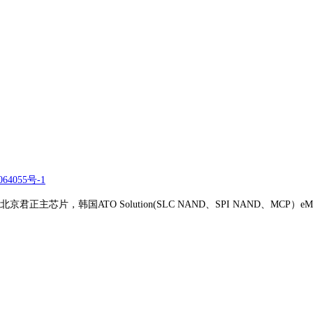
64055号-1
正主芯片，韩国ATO Solution(SLC NAND、SPI NAND、MCP