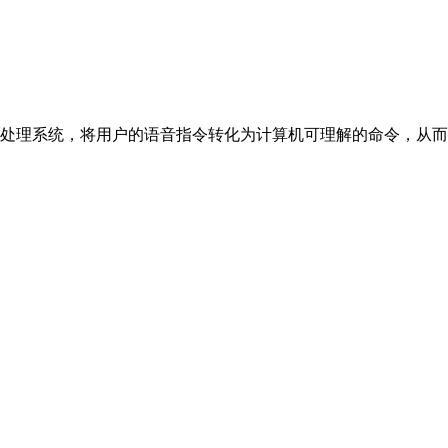
系统，将用户的语音指令转化为计算机可理解的命令，从而控