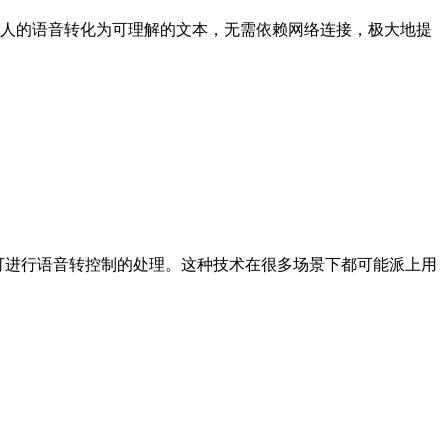
的语音转化为可理解的文本，无需依赖网络连接，极大地提
数据库即可进行语音转控制的处理。这种技术在很多场景下都可能派上用