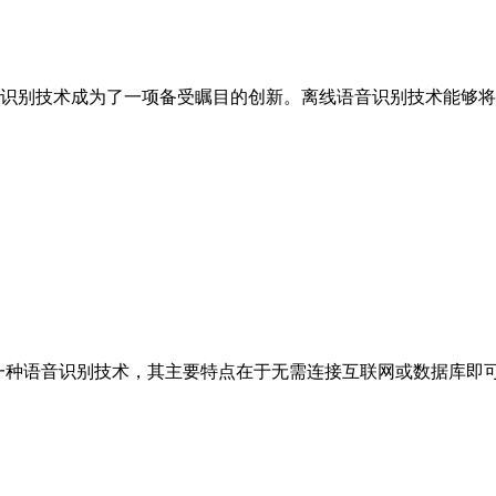
术成为了一项备受瞩目的创新。离线语音识别技术能够将人
nition）是一种语音识别技术，其主要特点在于无需连接互联网或