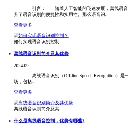
引言： 随着人工智能的飞速发展，离线语音识别技
升了语音识别的便捷性和实用性。那么语音识...
查看更多
如何实现语音识别控制
离线语音识别简介及其优势
2024.09
离线语音识别（Off-line Speech Recog
场，包括...
查看更多
离线语音识别简介及其
什么是离线语音控制，优势有哪些?