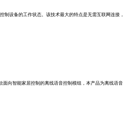
制设备的工作状态。该技术最大的特点是无需互联网连接，
 开发的一款面向智能家居控制的离线语音控制模组，本产品为离线语音