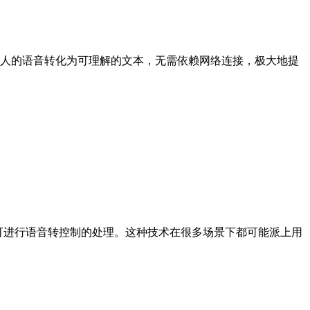
的语音转化为可理解的文本，无需依赖网络连接，极大地提
数据库即可进行语音转控制的处理。这种技术在很多场景下都可能派上用