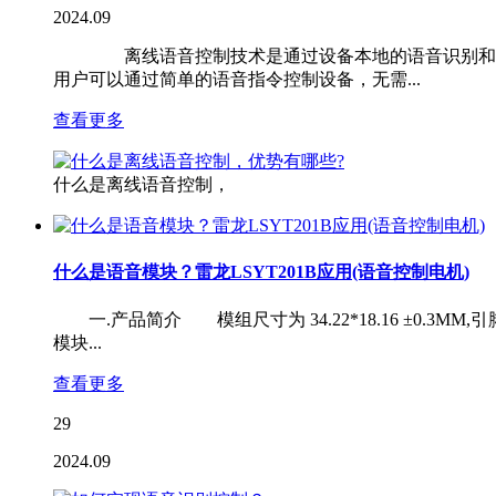
2024.09
离线语音控制技术是通过设备本地的语音识别和处理
用户可以通过简单的语音指令控制设备，无需...
查看更多
什么是离线语音控制，
什么是语音模块？雷龙LSYT201B应用(语音控制电机)
一.产品简介 模组尺寸为 34.22*18.16 ±0.3
模块...
查看更多
29
2024.09