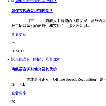
如何实现语音识别控制？
引言： 随着人工智能的飞速发展，离线语音识别技
升了语音识别的便捷性和实用性。那么语音识...
查看更多
29
2024.09
离线语音识别简介及其优势
离线语音识别（Off-line Speech Recog
场，包括...
查看更多
29