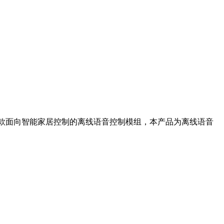
 开发的一款面向智能家居控制的离线语音控制模组，本产品为离线语音