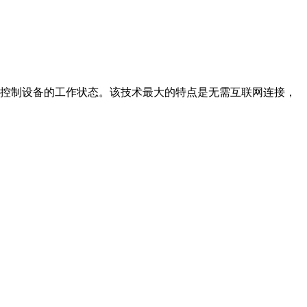
制设备的工作状态。该技术最大的特点是无需互联网连接，