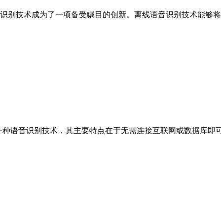
术成为了一项备受瞩目的创新。离线语音识别技术能够将人
nition）是一种语音识别技术，其主要特点在于无需连接互联网或