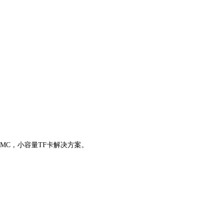
）eMMC，小容量TF卡解决方案。