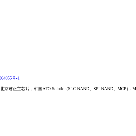
64055号-1
正主芯片，韩国ATO Solution(SLC NAND、SPI NAND、MCP